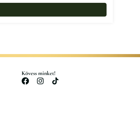
Kövess minket!