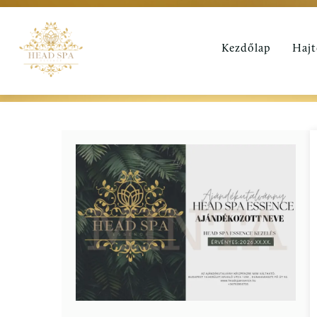
Kezdőlap
Hajt